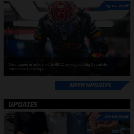
27-01-2026
Verstappen in actie met de RB22 op regenachtig Circuit de
Barcelona-Catalunya
MEER UPDATES
UPDATES
07-08-2026