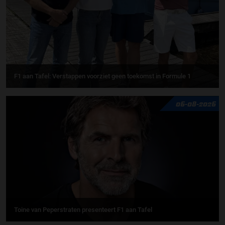
F1 aan Tafel: Verstappen voorziet geen toekomst in Formule 1
06-08-2026
Toine van Peperstraten presenteert F1 aan Tafel