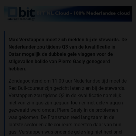
Max Verstappen moet zich melden bij de stewards. De
Nederlander zou tijdens Q3 van de kwalificatie in
Qatar mogelijk de dubbele gele vlaggen voor de
stilgevallen bolide van Pierre Gasly genegeerd
hebben.
Zondagochtend om 11.00 uur Nederlandse tijd moet de
Red Bull-coureur zijn gezicht laten zien bij de stewards.
Verstappen zou tijdens Q3 in de kwalificatie namelijk
niet van zijn gas zijn gegaan toen er met gele vlaggen
gezwaaid werd omdat Pierre Gasly in de problemen
was gekomen. De Fransman reed langzaam in de
laatste sector en alle coureurs moesten daar van hun
gas. Verstappen was onder de gele vlag niet heel snel