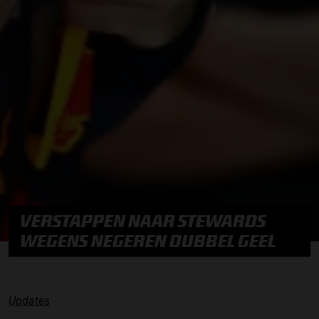
VERSTAPPEN NAAR STEWARDS
WEGENS NEGEREN DUBBEL GEEL
Updates