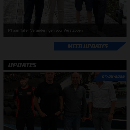
F1 aan Tafel: Veranderingen voor Verstappen
MEER UPDATES
UPDATES
05-08-2026