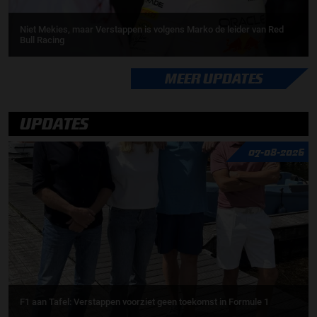
Niet Mekies, maar Verstappen is volgens Marko de leider van Red
Bull Racing
MEER UPDATES
UPDATES
07-08-2026
F1 aan Tafel: Verstappen voorziet geen toekomst in Formule 1