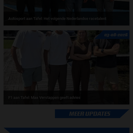
Autosport aan Tafel: Het volgende Nederlandse racetalent
03-08-2026
F1 aan Tafel: Max Verstappen geeft advies
MEER UPDATES