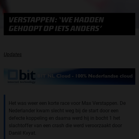
VERSTAPPEN: ‘WE HADDEN
GEHOOPT OP IETS ANDERS’
Updates
Het was weer een korte race voor Max Verstappen. De
Nederlander kwam slecht weg bij de start door een
defecte koppeling en daarna werd hij in bocht 1 het
slachtoffer van een crash die werd veroorzaakt door
Daniil Kvyat.