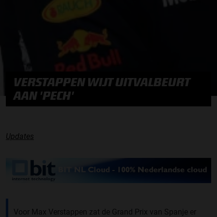
VERSTAPPEN WIJT UITVALBEURT
AAN 'PECH'
Updates
Voor Max Verstappen zat de Grand Prix van Spanje er