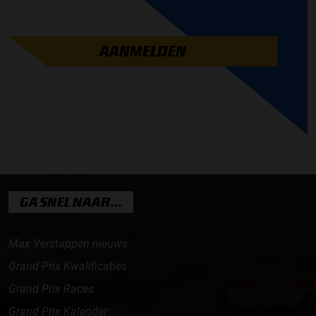
AANMELDEN
GA SNEL NAAR…
Max Verstappen nieuws
Grand Prix Kwalificaties
Grand Prix Races
Grand Prix Kalender