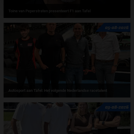
Toine van Peperstraten presenteert F1 aan Tafel
05-08-2026
Autosport aan Tafel: Het volgende Nederlandse racetalent
03-08-2026