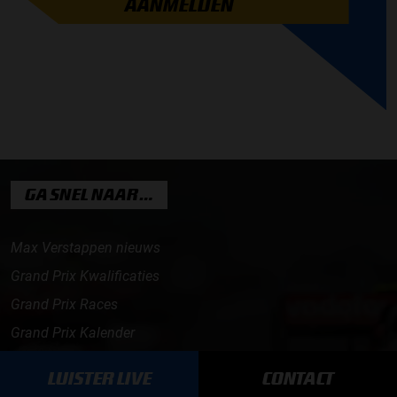
AANMELDEN
GA SNEL NAAR…
Max Verstappen nieuws
Grand Prix Kwalificaties
Grand Prix Races
Grand Prix Kalender
Aanmelden nieuwsbrief
LUISTER LIVE
CONTACT