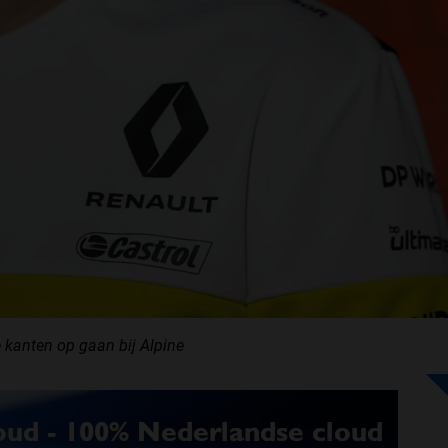
 kanten op gaan bij Alpine