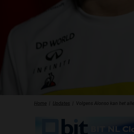
Home
Updates
Volgens Alonso kan het alle