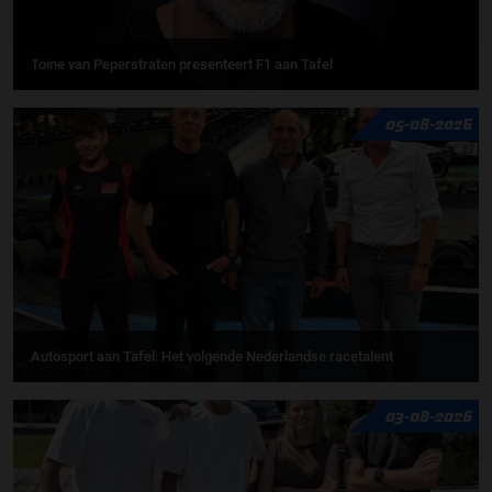
Toine van Peperstraten presenteert F1 aan Tafel
05-08-2026
Autosport aan Tafel: Het volgende Nederlandse racetalent
03-08-2026