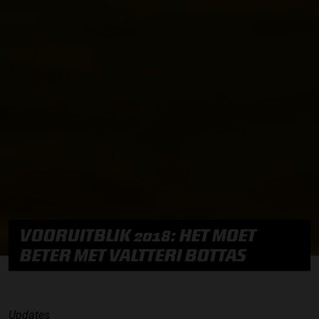
VOORUITBLIK 2018: HET MOET
BETER MET VALTTERI BOTTAS
Updates