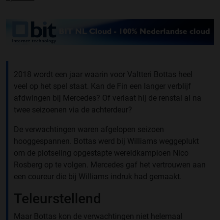
2018 wordt een jaar waarin voor Valtteri Bottas heel
veel op het spel staat. Kan de Fin een langer verblijf
afdwingen bij Mercedes? Of verlaat hij de renstal al na
twee seizoenen via de achterdeur?
De verwachtingen waren afgelopen seizoen
hooggespannen. Bottas werd bij Williams weggeplukt
om de plotseling opgestapte wereldkampioen Nico
Rosberg op te volgen. Mercedes gaf het vertrouwen aan
een coureur die bij Williams indruk had gemaakt.
Teleurstellend
Maar Bottas kon de verwachtingen niet helemaal