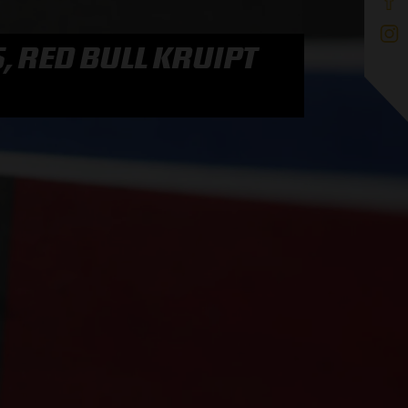
 RED BULL KRUIPT