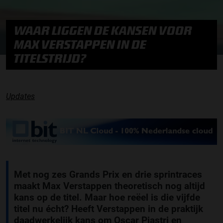
WAAR LIGGEN DE KANSEN VOOR
MAX VERSTAPPEN IN DE
TITELSTRIJD?
Updates
Met nog zes Grands Prix en drie sprintraces
maakt Max Verstappen theoretisch nog altijd
kans op de titel. Maar hoe reëel is die vijfde
titel nu écht? Heeft Verstappen in de praktijk
daadwerkelijk kans om Oscar Piastri en