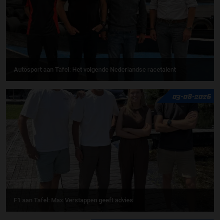
Autosport aan Tafel: Het volgende Nederlandse racetalent
03-08-2026
F1 aan Tafel: Max Verstappen geeft advies