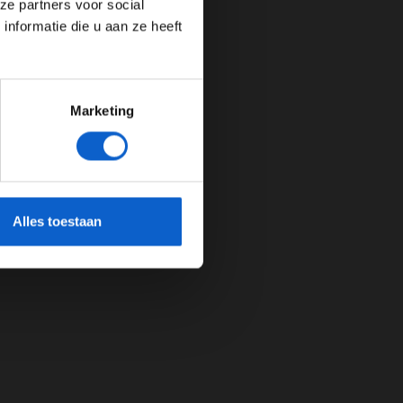
ze partners voor social
nformatie die u aan ze heeft
Marketing
cherming.
Alles toestaan