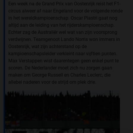
Een week na de Grand Prix van Oostenrijk reist het F1-
circus alweer af naar Engeland voor de volgende ronde
in het wereldkampioenschap. Oscar Piastri gaat nog
altijd aan de leiding van het rijderskampioenschap.
Echter zag de Australiër wel wat van zijn voorsprong
verdwijnen. Teamgenoot Lando Norris won immers in
Oostenrijk, wat zijn achterstand op de
kampioenschapsleider verkleint naar vijftien punten.
Max Verstappen wist daarentegen geen enkel punt te
scoren. De Nederlander moet zich nu zorgen gaan
maken om George Russell en Charles Leclerc, die
allebei naderen voor de strijd om plek drie.