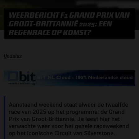
WEERBERICHT F1 GRAND PRIX VAN
GROOT-BRITTANNIË 2025: EEN
REGENRACE OP KOMST?
Updates
Aanstaand weekend staat alweer de twaalfde
race van 2025 op het programma: de Grand
Prix van Groot-Brittannië. Je leest hier het
verwachte weer voor het gehele raceweekend
op het iconische Circuit van Silverstone.