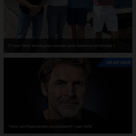
F1 aan Tafel: Verstappen voorziet geen toekomst in Formule 1
06-08-2026
Toine van Peperstraten presenteert F1 aan Tafel