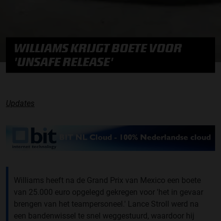
WILLIAMS KRIJGT BOETE VOOR
'UNSAFE RELEASE'
Updates
Williams heeft na de Grand Prix van Mexico een boete
van 25.000 euro opgelegd gekregen voor 'het in gevaar
brengen van het teampersoneel.' Lance Stroll werd na
een bandenwissel te snel weggestuurd, waardoor hij