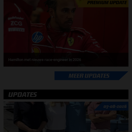
PREMIUM UPDATE
Hamilton met nieuwe race-engineer in 2026
MEER UPDATES
UPDATES
07-08-2026