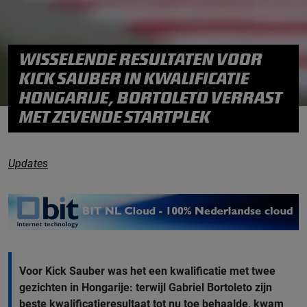
WISSELENDE RESULTATEN VOOR
KICK SAUBER IN KWALIFICATIE
HONGARIJE, BORTOLETO VERRAST
MET ZEVENDE STARTPLEK
Updates
Voor Kick Sauber was het een kwalificatie met twee
gezichten in Hongarije: terwijl Gabriel Bortoleto zijn
beste kwalificatieresultaat tot nu toe behaalde, kwam