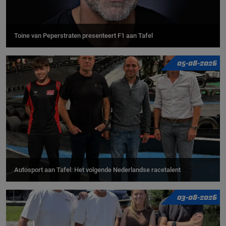
Toine van Peperstraten presenteert F1 aan Tafel
05-08-2026
Autosport aan Tafel: Het volgende Nederlandse racetalent
03-08-2026