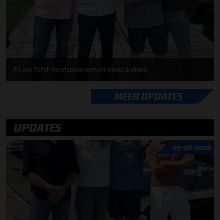
F1 aan Tafel: Verstappen verrast vriend & vijand
MEER UPDATES
UPDATES
07-08-2026