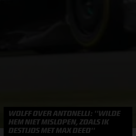
WOLFF OVER ANTONELLI: ''WILDE
HEM NIET MISLOPEN, ZOALS IK
DESTIJDS MET MAX DEED''