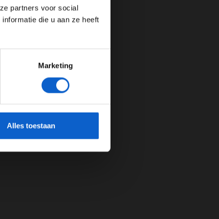
ze partners voor social
nformatie die u aan ze heeft
Marketing
cherming.
Alles toestaan