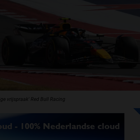
ige vrijspraak' Red Bull Racing