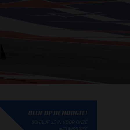
BLIJF OP DE HOOGTE!
SCHRIJF JE IN VOOR ONZE
NIEUWSBRIEF