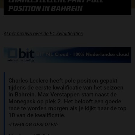
POSITION IN BAHREIN
Al het nieuws over de F1-kwalificaties
Charles Leclerc heeft pole position gepakt
tijdens de eerste kwalificatie van het seizoen
in Bahrein. Max Verstappen start naast de
Monegask op plek 2. Het belooft een goede
race te worden morgen als je kijkt naar de top
10 van de kwalificatie.
-LIVEBLOG GESLOTEN-