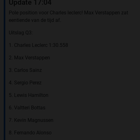
Update 17:04
Pole position voor Charles leclerc! Max Verstappen zat
eentiende van de tijd af.
Uitslag Q3:
1. Charles Leclerc 1:30.558
2. Max Verstappen
3. Carlos Sainz
4. Sergio Perez
5. Lewis Hamilton
6. Valtteri Bottas
7. Kevin Magnussen
8. Fernando Alonso