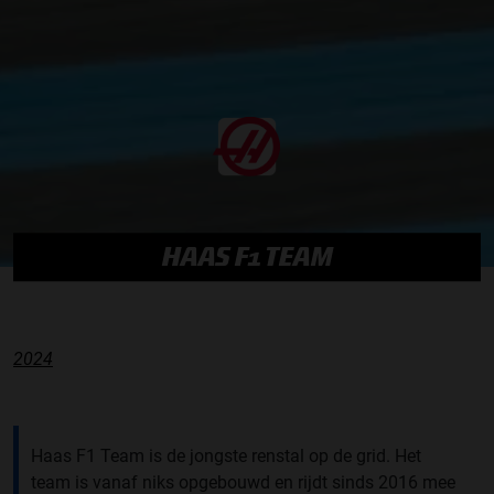
HAAS F1 TEAM
2024
Haas F1 Team is de jongste renstal op de grid. Het
team is vanaf niks opgebouwd en rijdt sinds 2016 mee