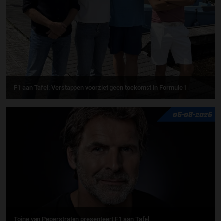
F1 aan Tafel: Verstappen voorziet geen toekomst in Formule 1
06-08-2026
Toine van Peperstraten presenteert F1 aan Tafel