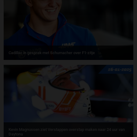
Cadillac in gesprek met Schumacher over F1-zitje
26-01-2025
Kevin Magnussen ziet Verstappen overstap maken naar 24 uur van
Daytona