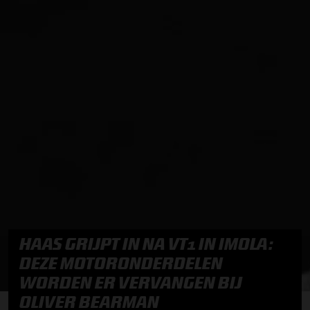
HAAS GRIJPT IN NA VT1 IN IMOLA:
DEZE MOTORONDERDELEN
WORDEN ER VERVANGEN BIJ
OLIVER BEARMAN