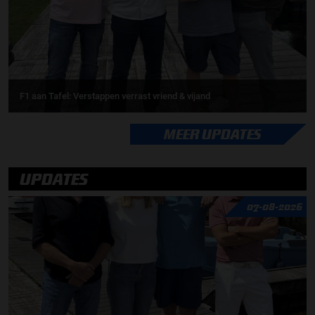
F1 aan Tafel: Verstappen verrast vriend & vijand
MEER UPDATES
UPDATES
07-08-2026