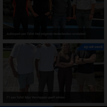
Autosport aan Tafel: Het volgende Nederlandse racetalent
03-08-2026
F1 aan Tafel: Max Verstappen geeft advies