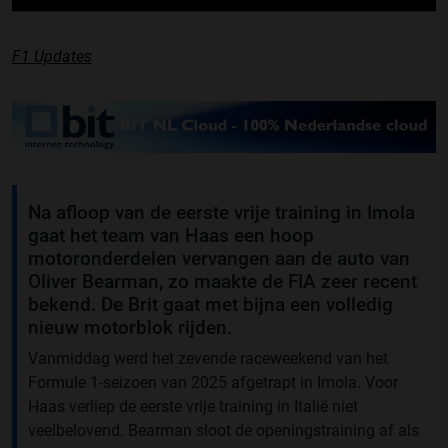
F1 Updates
Na afloop van de eerste vrije training in Imola
gaat het team van Haas een hoop
motoronderdelen vervangen aan de auto van
Oliver Bearman, zo maakte de FIA zeer recent
bekend. De Brit gaat met bijna een volledig
nieuw motorblok rijden.
Vanmiddag werd het zevende raceweekend van het
Formule 1-seizoen van 2025 afgetrapt in Imola. Voor
Haas verliep de eerste vrije training in Italië niet
veelbelovend. Bearman sloot de openingstraining af als