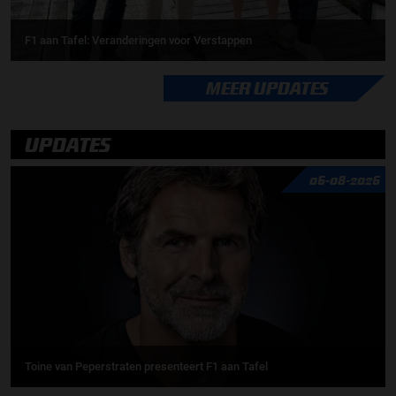
F1 aan Tafel: Veranderingen voor Verstappen
MEER UPDATES
UPDATES
06-08-2026
Toine van Peperstraten presenteert F1 aan Tafel