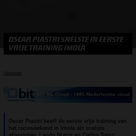
OSCAR PIASTRI SNELSTE IN EERSTE
VRIJE TRAINING IMOLA
Updates
Oscar Piastri heeft de eerste vrije training van
het raceweekend in Imola als snelste
afgesloten. Lando Norris en Carlos Sainz