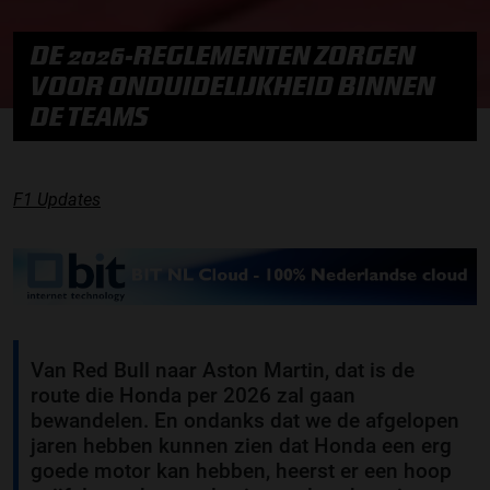
DE 2026-REGLEMENTEN ZORGEN
VOOR ONDUIDELIJKHEID BINNEN
DE TEAMS
F1 Updates
Van Red Bull naar Aston Martin, dat is de
route die Honda per 2026 zal gaan
bewandelen. En ondanks dat we de afgelopen
jaren hebben kunnen zien dat Honda een erg
goede motor kan hebben, heerst er een hoop