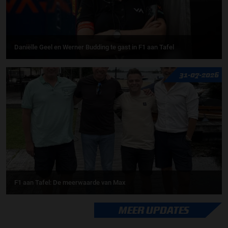
Daniëlle Geel en Werner Budding te gast in F1 aan Tafel
31-07-2026
F1 aan Tafel: De meerwaarde van Max
MEER UPDATES