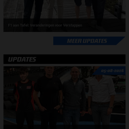
F1 aan Tafel: Veranderingen voor Verstappen
MEER UPDATES
UPDATES
05-08-2026