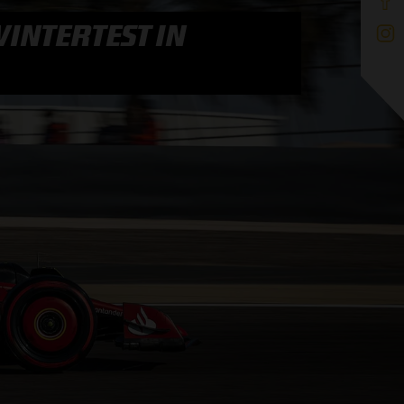
INTERTEST IN