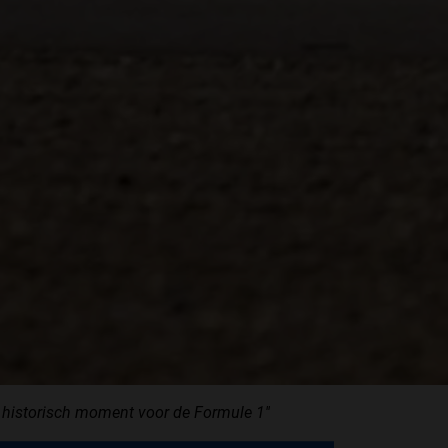
 historisch moment voor de Formule 1''