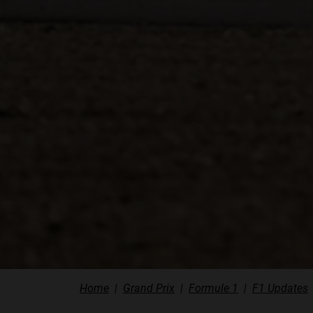
Home
Grand Prix
Formule 1
F1 Updates