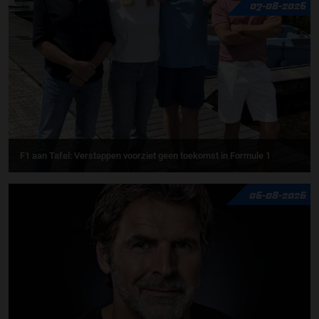
07-08-2026
F1 aan Tafel: Verstappen voorziet geen toekomst in Formule 1
06-08-2026