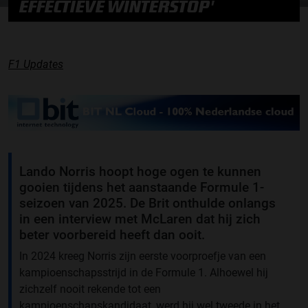
EFFECTIEVE WINTERSTOP'
F1 Updates
Lando Norris hoopt hoge ogen te kunnen
gooien tijdens het aanstaande Formule 1-
seizoen van 2025. De Brit onthulde onlangs
in een interview met McLaren dat hij zich
beter voorbereid heeft dan ooit.
In 2024 kreeg Norris zijn eerste voorproefje van een
kampioenschapsstrijd in de Formule 1. Alhoewel hij
zichzelf nooit rekende tot een
kampioenschapskandidaat, werd hij wel tweede in het