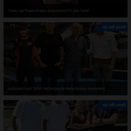
Toine van Peperstraten presenteert F1 aan Tafel
05-08-2026
Autosport aan Tafel: Het volgende Nederlandse racetalent
03-08-2026