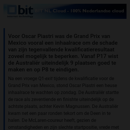
Voor Oscar Piastri was de Grand Prix van
Mexico vooral een inhaalrace om de schade
van zijn tegenvallende kwalificatieresultaat
zoveel mogelijk te beperken. Vanaf P17 wist
de Australiër uiteindelijk 9 plaatsen goed te
maken en op P8 te eindigen.
Na een vroege Q1-
exit
tijdens de kwalificatie voor de
Grand Prix van Mexico, stond Oscar Piastri een heuse
inhaalrace te wachten op zondag. De Australiër startte
de race als zeventiende en finishte uiteindelijk op de
achtste plaats, achter Kevin Magnussen. De Australiër
kwam net een paar ronden tekort om de Deen in te
halen. De McLaren-coureur heeft, gezien de
omstandigheden en zijn slechte startpositie, vrede met