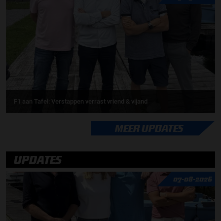
F1 aan Tafel: Verstappen verrast vriend & vijand
MEER UPDATES
UPDATES
07-08-2026