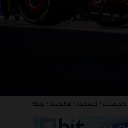
Home
Grand Prix
Formule 1
F1 Updates