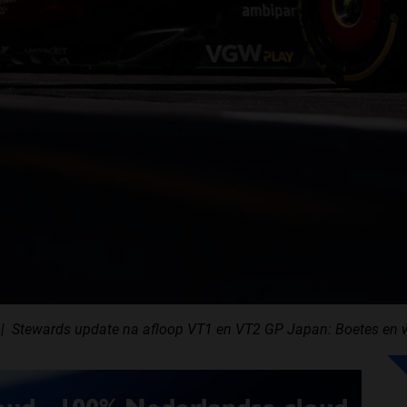
Stewards update na afloop VT1 en VT2 GP Japan: Boetes en 