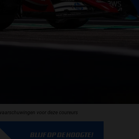
waarschuwingen voor deze coureurs
BLIJF OP DE HOOGTE!