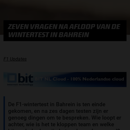
ZEVEN VRAGEN NA AFLOOP VAN DE
WINTERTEST IN BAHREIN
F1 Updates
De F1-wintertest in Bahrein is ten einde
gekomen, en na zes dagen testen zijn er
genoeg dingen om te bespreken. Wie loopt er
achter, wie is het te kloppen team en welke