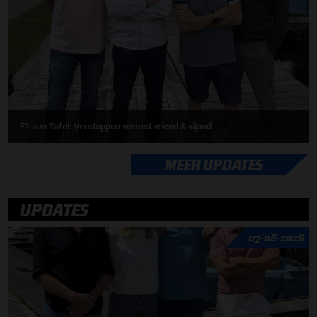
F1 aan Tafel: Verstappen verrast vriend & vijand
MEER UPDATES
UPDATES
07-08-2026