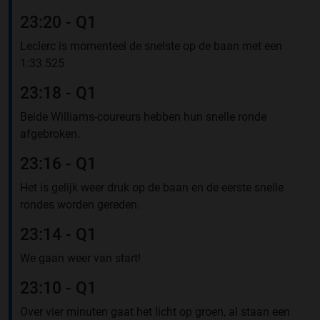
23:20 - Q1
Leclerc is momenteel de snelste op de baan met een
1:33.525
23:18 - Q1
Beide Williams-coureurs hebben hun snelle ronde
afgebroken.
23:16 - Q1
Het is gelijk weer druk op de baan en de eerste snelle
rondes worden gereden.
23:14 - Q1
We gaan weer van start!
23:10 - Q1
Over vier minuten gaat het licht op groen, al staan een