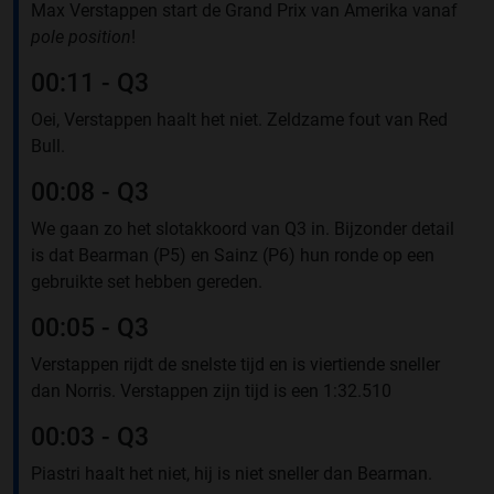
Max Verstappen start de Grand Prix van Amerika vanaf
pole position
!
00:11 - Q3
Oei, Verstappen haalt het niet. Zeldzame fout van Red
Bull.
00:08 - Q3
We gaan zo het slotakkoord van Q3 in. Bijzonder detail
is dat Bearman (P5) en Sainz (P6) hun ronde op een
gebruikte set hebben gereden.
00:05 - Q3
Verstappen rijdt de snelste tijd en is viertiende sneller
dan Norris. Verstappen zijn tijd is een 1:32.510
00:03 - Q3
Piastri haalt het niet, hij is niet sneller dan Bearman.