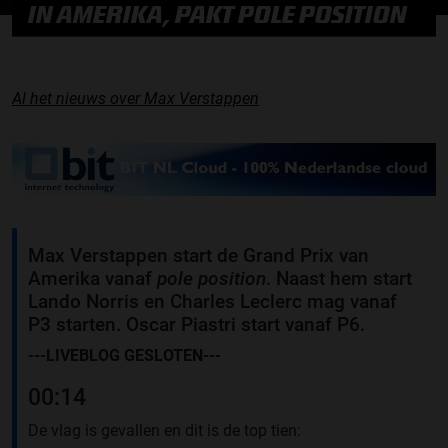
IN AMERIKA, PAKT POLE POSITION
Al het nieuws over Max Verstappen
Max Verstappen start de Grand Prix van
Amerika vanaf
pole position
. Naast hem start
Lando Norris en Charles Leclerc mag vanaf
P3 starten. Oscar Piastri start vanaf P6.
---LIVEBLOG GESLOTEN---
00:14
De vlag is gevallen en dit is de top tien: