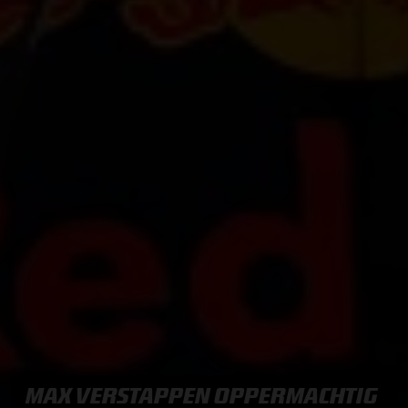
MAX VERSTAPPEN OPPERMACHTIG