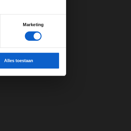
Marketing
cherming.
Alles toestaan