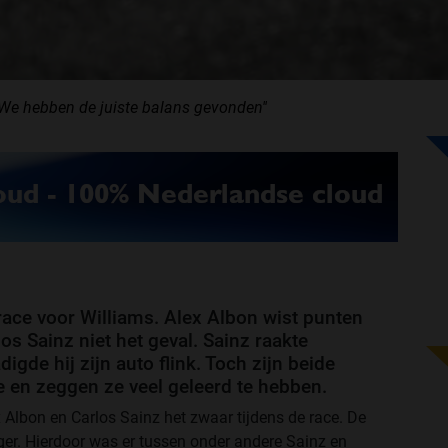
''We hebben de juiste balans gevonden''
ace voor Williams. Alex Albon wist punten
os Sainz niet het geval. Sainz raakte
gde hij zijn auto flink. Toch zijn beide
 en zeggen ze veel geleerd te hebben.
 Albon en Carlos Sainz het zwaar tijdens de race. De
ger. Hierdoor was er tussen onder andere Sainz en