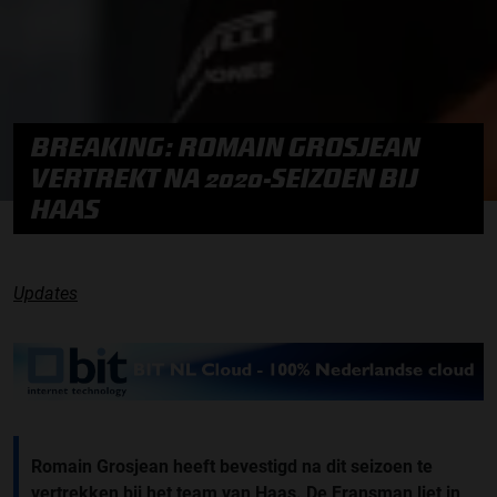
BREAKING: ROMAIN GROSJEAN
VERTREKT NA 2020-SEIZOEN BIJ
HAAS
Updates
Romain Grosjean heeft bevestigd na dit seizoen te
vertrekken bij het team van Haas. De Fransman liet in