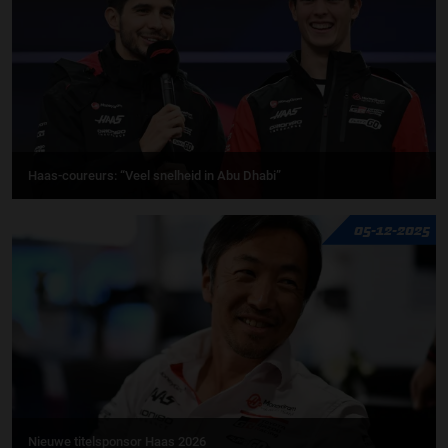
Haas-coureurs: “Veel snelheid in Abu Dhabi”
05-12-2025
Nieuwe titelsponsor Haas 2026