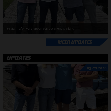
F1 aan Tafel: Verstappen verrast vriend & vijand
MEER UPDATES
UPDATES
07-08-2026