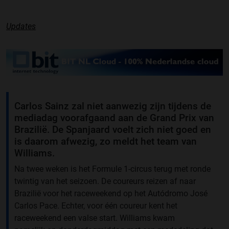
Updates
Carlos Sainz zal niet aanwezig zijn tijdens de
mediadag voorafgaand aan de Grand Prix van
Brazilië. De Spanjaard voelt zich niet goed en
is daarom afwezig, zo meldt het team van
Williams.
Na twee weken is het Formule 1-circus terug met ronde
twintig van het seizoen. De coureurs reizen af naar
Brazilië voor het raceweekend op het Autódromo José
Carlos Pace. Echter, voor één coureur kent het
raceweekend een valse start. Williams kwam