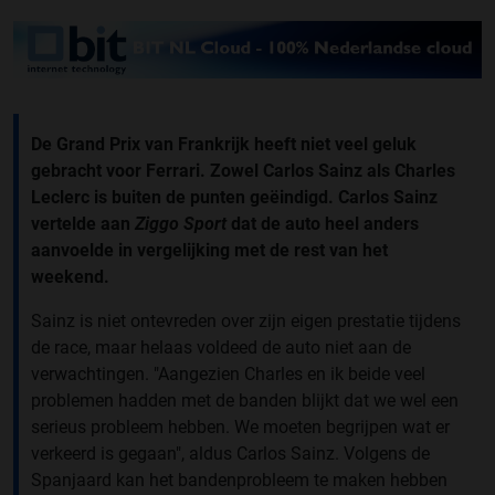
De Grand Prix van Frankrijk heeft niet veel geluk
gebracht voor Ferrari. Zowel Carlos Sainz als Charles
Leclerc is buiten de punten geëindigd. Carlos Sainz
vertelde aan
Ziggo Sport
dat de auto heel anders
aanvoelde in vergelijking met de rest van het
weekend.
Sainz is niet ontevreden over zijn eigen prestatie tijdens
de race, maar helaas voldeed de auto niet aan de
verwachtingen. "Aangezien Charles en ik beide veel
problemen hadden met de banden blijkt dat we wel een
serieus probleem hebben. We moeten begrijpen wat er
verkeerd is gegaan", aldus Carlos Sainz. Volgens de
Spanjaard kan het bandenprobleem te maken hebben