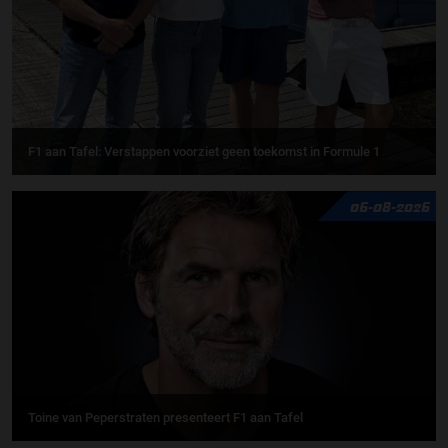
F1 aan Tafel: Verstappen voorziet geen toekomst in Formule 1
06-08-2026
Toine van Peperstraten presenteert F1 aan Tafel