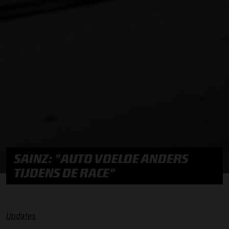
SAINZ: "AUTO VOELDE ANDERS
TIJDENS DE RACE"
Updates