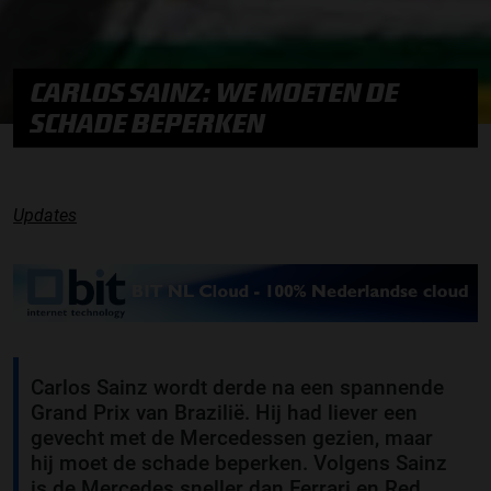
CARLOS SAINZ: WE MOETEN DE
SCHADE BEPERKEN
Updates
Carlos Sainz wordt derde na een spannende
Grand Prix van Brazilië. Hij had liever een
gevecht met de Mercedessen gezien, maar
hij moet de schade beperken. Volgens Sainz
is de Mercedes sneller dan Ferrari en Red