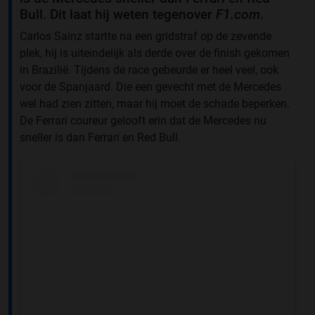
Bull. Dit laat hij weten tegenover
F1.com
.
Carlos Sainz startte na een gridstraf op de zevende
plek, hij is uiteindelijk als derde over de finish gekomen
in Brazilië. Tijdens de race gebeurde er heel veel, ook
voor de Spanjaard. Die een gevecht met de Mercedes
wel had zien zitten, maar hij moet de schade beperken.
De Ferrari coureur gelooft erin dat de Mercedes nu
sneller is dan Ferrari en Red Bull.