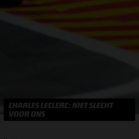
CHARLES LECLERC: NIET SLECHT
VOOR ONS