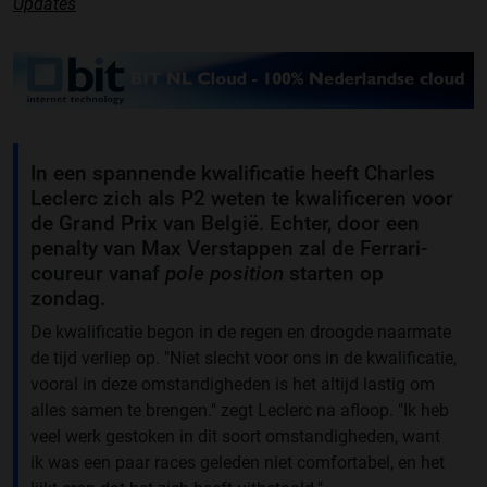
Updates
In een spannende kwalificatie heeft Charles
Leclerc zich als P2 weten te kwalificeren voor
de Grand Prix van België. Echter, door een
penalty van Max Verstappen zal de Ferrari-
coureur vanaf
pole position
starten op
zondag.
De kwalificatie begon in de regen en droogde naarmate
de tijd verliep op. "Niet slecht voor ons in de kwalificatie,
vooral in deze omstandigheden is het altijd lastig om
alles samen te brengen." zegt Leclerc na afloop. "Ik heb
veel werk gestoken in dit soort omstandigheden, want
ik was een paar races geleden niet comfortabel, en het