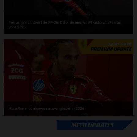
Ferrari presenteert de SF-26: Dit is de nieuwe F1-auto van Ferrari
voor 2026
17-01-2026
PREMIUM UPDATE
Hamilton met nieuwe race-engineer in 2026
MEER UPDATES