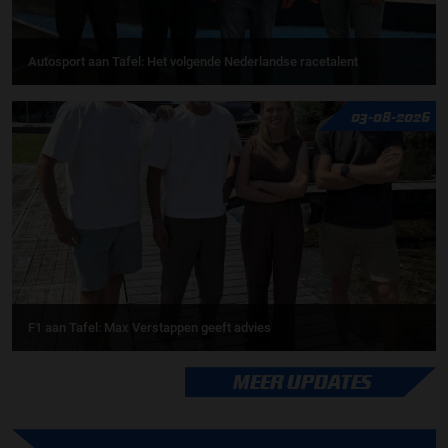
Autosport aan Tafel: Het volgende Nederlandse racetalent
03-08-2026
F1 aan Tafel: Max Verstappen geeft advies
MEER UPDATES