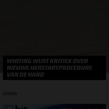
WHITING WIJST KRITIEK OVER
NIEUWE HERSTARTPROCEDURE
VAN DE HAND
Updates