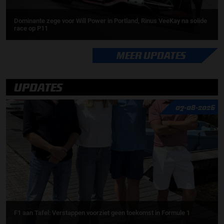
Dominante zege voor Will Power in Portland, Rinus VeeKay na solide
race op P11
MEER UPDATES
UPDATES
07-08-2026
F1 aan Tafel: Verstappen voorziet geen toekomst in Formule 1