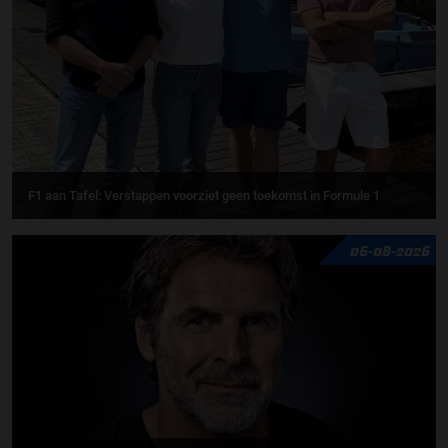
F1 aan Tafel: Verstappen voorziet geen toekomst in Formule 1
06-08-2026