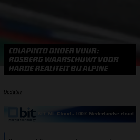
COLAPINTO ONDER VUUR:
ROSBERG WAARSCHUWT VOOR
HARDE REALITEIT BIJ ALPINE
Updates