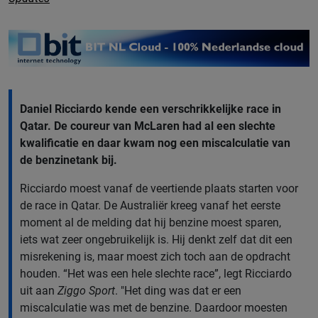
Daniel Ricciardo kende een verschrikkelijke race in
Qatar. De coureur van McLaren had al een slechte
kwalificatie en daar kwam nog een miscalculatie van
de benzinetank bij.
Ricciardo moest vanaf de veertiende plaats starten voor
de race in Qatar. De Australiër kreeg vanaf het eerste
moment al de melding dat hij benzine moest sparen,
iets wat zeer ongebruikelijk is. Hij denkt zelf dat dit een
misrekening is, maar moest zich toch aan de opdracht
houden. “Het was een hele slechte race”, legt Ricciardo
uit aan
Ziggo Sport
. "Het ding was dat er een
miscalculatie was met de benzine. Daardoor moesten