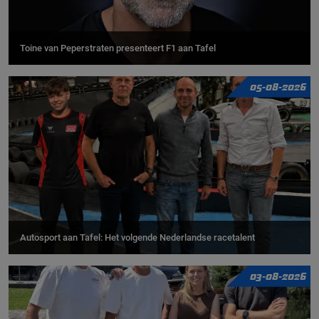
Toine van Peperstraten presenteert F1 aan Tafel
05-08-2026
Autosport aan Tafel: Het volgende Nederlandse racetalent
03-08-2026