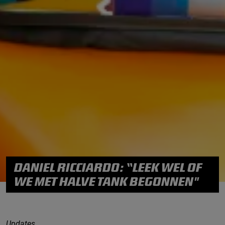
DANIEL RICCIARDO: “LEEK WEL OF
WE MET HALVE TANK BEGONNEN"
Updates