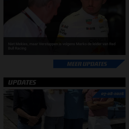
Niet Mekies, maar Verstappen is volgens Marko de leider van Red
Bull Racing
MEER UPDATES
UPDATES
07-08-2026