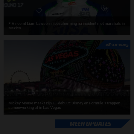
FIA neemt Liam Lawson in bescherming na incident met marshals in
Mexico
28-10-2025
Mickey Mouse maakt zijn F1-debuut: Disney en Formule 1 trappen
samenwerking af in Las Vegas
MEER UPDATES