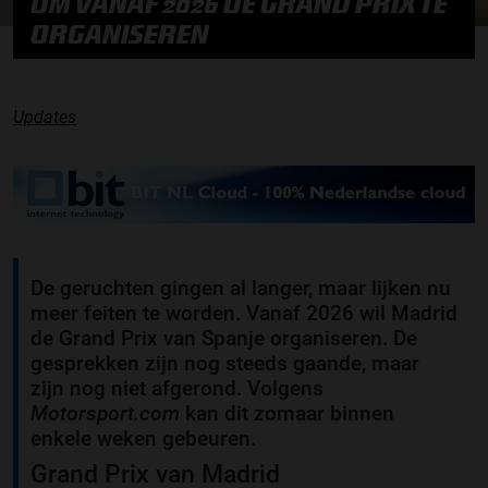
OM VANAF 2026 DE GRAND PRIX TE
ORGANISEREN
Updates
De geruchten gingen al langer, maar lijken nu
meer feiten te worden. Vanaf 2026 wil Madrid
de Grand Prix van Spanje organiseren. De
gesprekken zijn nog steeds gaande, maar
zijn nog niet afgerond. Volgens
Motorsport.com
kan dit zomaar binnen
enkele weken gebeuren.
Grand Prix van Madrid