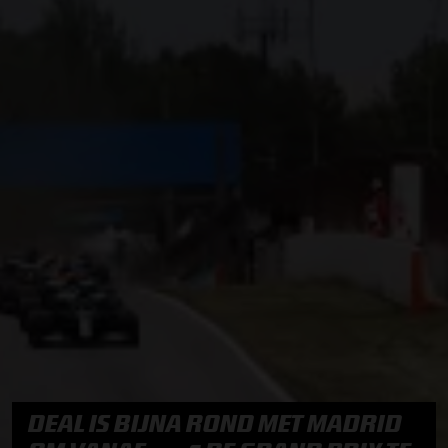
DEAL IS BIJNA ROND MET MADRID