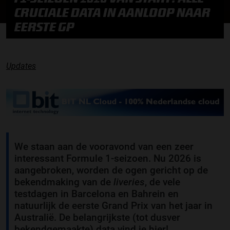
CRUCIALE DATA IN AANLOOP NAAR
EERSTE GP
Updates
We staan aan de vooravond van een zeer
interessant Formule 1-seizoen. Nu 2026 is
aangebroken, worden de ogen gericht op de
bekendmaking van de
liveries
, de vele
testdagen in Barcelona en Bahrein en
natuurlijk de eerste Grand Prix van het jaar in
Australië. De belangrijkste (tot dusver
bekendgemaakte) data vind je hier!