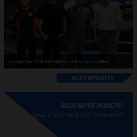
Autosport aan Tafel: Het volgende Nederlandse racetalent
MEER UPDATES
BLIJF OP DE HOOGTE!
SCHRIJF JE IN VOOR ONZE NIEUWSBRIEF