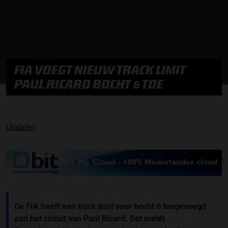
FIA VOEGT NIEUW TRACK LIMIT
PAUL RICARD BOCHT 6 TOE
Updates
De FIA heeft een
track
limit
voor bocht 6 toegevoegd
aan het circuit van Paul Ricard. Dat meldt