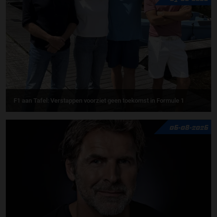
F1 aan Tafel: Verstappen voorziet geen toekomst in Formule 1
06-08-2026