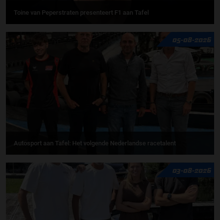
Toine van Peperstraten presenteert F1 aan Tafel
05-08-2026
Autosport aan Tafel: Het volgende Nederlandse racetalent
03-08-2026