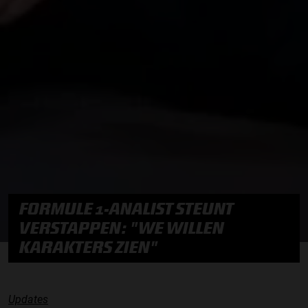
FORMULE 1-ANALIST STEUNT
VERSTAPPEN: "WE WILLEN
KARAKTERS ZIEN"
Updates