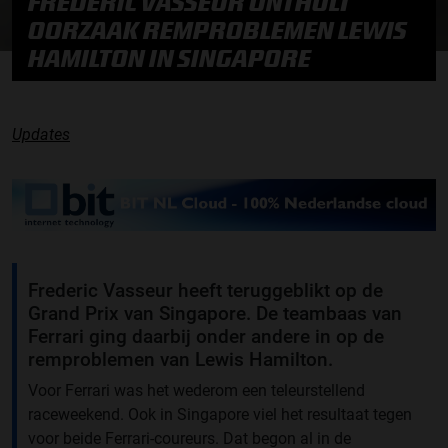
FREDERIC VASSEUR ONTHULT
OORZAAK REMPROBLEMEN LEWIS
HAMILTON IN SINGAPORE
Updates
Frederic Vasseur heeft teruggeblikt op de
Grand Prix van Singapore. De teambaas van
Ferrari ging daarbij onder andere in op de
remproblemen van Lewis Hamilton.
Voor Ferrari was het wederom een teleurstellend
raceweekend. Ook in Singapore viel het resultaat tegen
voor beide Ferrari-coureurs. Dat begon al in de