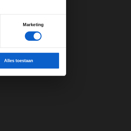
Marketing
cherming.
Alles toestaan