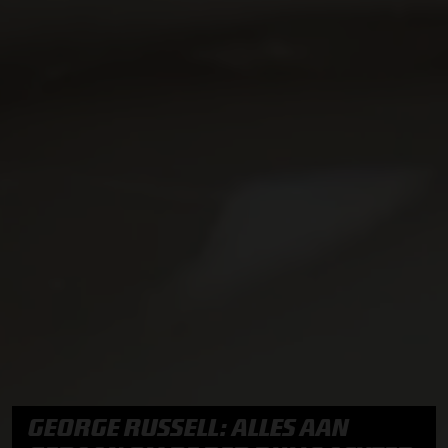
GEORGE RUSSELL: ALLES AAN