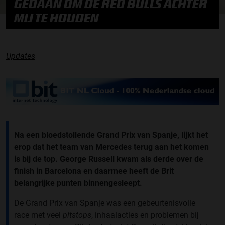
GEDAAN OM DE RED BULLS ACHTER
MIJ TE HOUDEN
Updates
Na een bloedstollende Grand Prix van Spanje, lijkt het
erop dat het team van Mercedes terug aan het komen
is bij de top. George Russell kwam als derde over de
finish in Barcelona en daarmee heeft de Brit
belangrijke punten binnengesleept.
De Grand Prix van Spanje was een gebeurtenisvolle
race met veel
pitstops
, inhaalacties en problemen bij