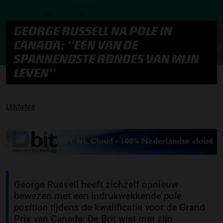
GEORGE RUSSELL NA POLE IN
CANADA: ''EÉN VAN DE
SPANNENDSTE RONDES VAN MIJN
LEVEN''
Updates
George Russell heeft zichzelf opnieuw
bewezen met een indrukwekkende
pole
position
tijdens de kwalificatie voor de Grand
Prix van Canada. De Brit wist met zijn