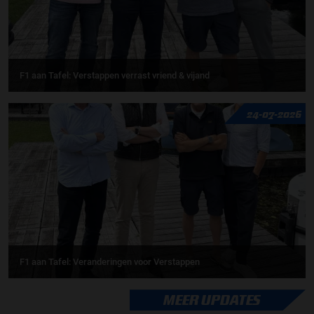
F1 aan Tafel: Verstappen verrast vriend & vijand
24-07-2026
F1 aan Tafel: Veranderingen voor Verstappen
MEER UPDATES