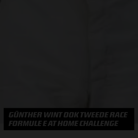
GÜNTHER WINT OOK TWEEDE RACE
FORMULE E AT HOME CHALLENGE