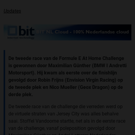
Updates
De tweede race van de Formule E At Home Challenge
is gewonnen door Maximilian Günther (BMW I Andretti
Motorsport). Hij kwam als eerste over de finishlijn
gevolgd door Robin Frijns (Envision Virgin Racing) op
de tweede plek en Nico Mueller (Geox Dragon) op de
derde plek.
De tweede race van de challenge die verreden werd op
de virtuele straten van Jersey City was alles behalve
saai. Stoffel Vandoorne startte, net als in de eerste race
van de challenge, vanaf poleposition gevolgd door