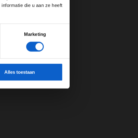
nformatie die u aan ze heeft
Marketing
cherming.
Alles toestaan