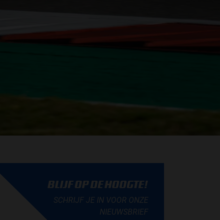
BLIJF OP DE HOOGTE!
SCHRIJF JE IN VOOR ONZE
NIEUWSBRIEF