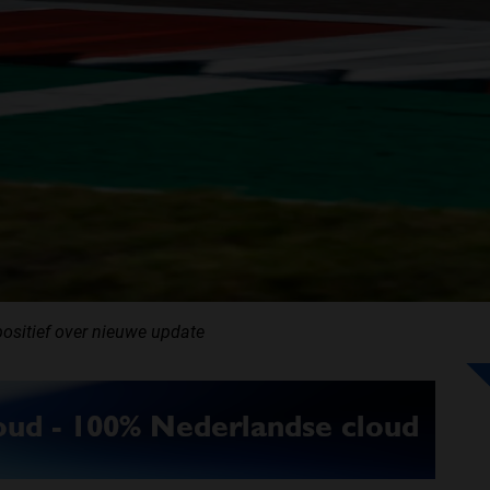
positief over nieuwe update