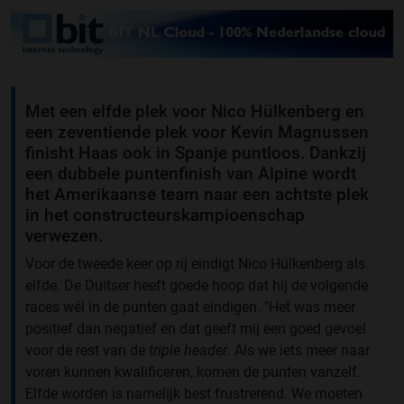
Met een elfde plek voor Nico Hülkenberg en
een zeventiende plek voor Kevin Magnussen
finisht Haas ook in Spanje puntloos. Dankzij
een dubbele puntenfinish van Alpine wordt
het Amerikaanse team naar een achtste plek
in het constructeurskampioenschap
verwezen.
Voor de tweede keer op rij eindigt Nico Hülkenberg als
elfde. De Duitser heeft goede hoop dat hij de volgende
races wél in de punten gaat eindigen. "Het was meer
positief dan negatief en dat geeft mij een goed gevoel
voor de rest van de
triple header
. Als we iets meer naar
voren kunnen kwalificeren, komen de punten vanzelf.
Elfde worden is namelijk best frustrerend. We moeten