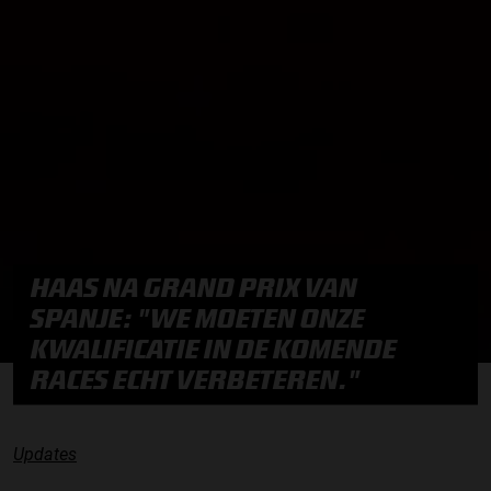
HAAS NA GRAND PRIX VAN
SPANJE: "WE MOETEN ONZE
KWALIFICATIE IN DE KOMENDE
RACES ECHT VERBETEREN."
Updates