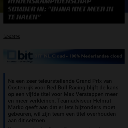
RIJDERSKAMPIOENSCHAP
SOMBER IN: "BIJNA NIET MEER IN
TE HALEN"
Updates
Na een zeer teleurstellende Grand Prix van
Oostenrijk voor Red Bull Racing blijft de kans
op een vijfde titel voor Max Verstappen meer
en meer verkleinen. Teamadviseur Helmut
Marko geeft aan dat er iets bijzonders moet
gebeuren, wil zijn team een titel overhouden
aan dit seizoen.