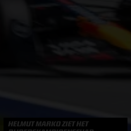
HELMUT MARKO ZIET HET