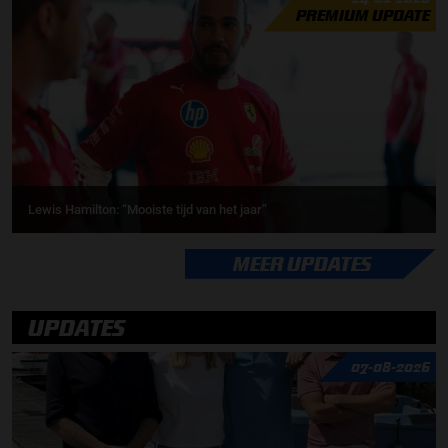
PREMIUM UPDATE
Lewis Hamilton: “Mooiste tijd van het jaar”
MEER UPDATES
UPDATES
07-08-2026