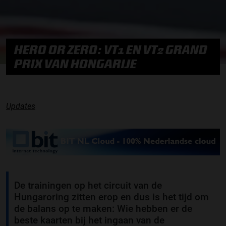
HERO OR ZERO: VT1 EN VT2 GRAND
PRIX VAN HONGARIJE
Updates
De trainingen op het circuit van de
Hungaroring zitten erop en dus is het tijd om
de balans op te maken: Wie hebben er de
beste kaarten bij het ingaan van de